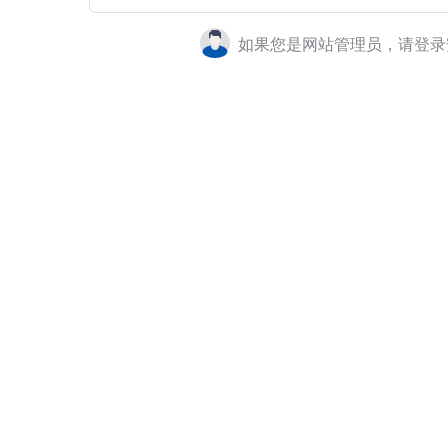
如果您是网站管理员，请登录