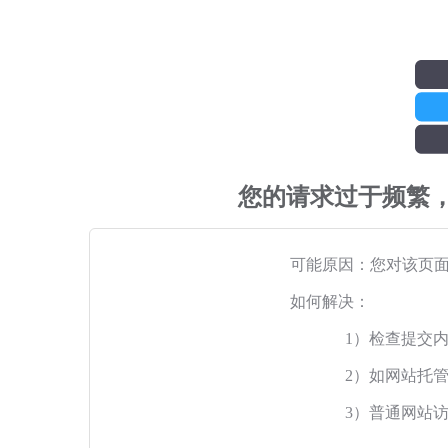
您的请求过于频繁
可能原因：您对该页
如何解决：
1）检查提交
2）如网站托
3）普通网站