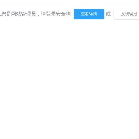
果您是网站管理员，请登录安全狗
或