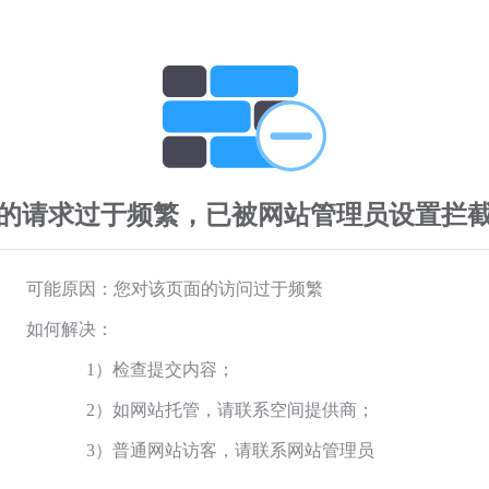
的请求过于频繁，已被网站管理员设置拦
可能原因：您对该页面的访问过于频繁
如何解决：
1）检查提交内容；
2）如网站托管，请联系空间提供商；
3）普通网站访客，请联系网站管理员