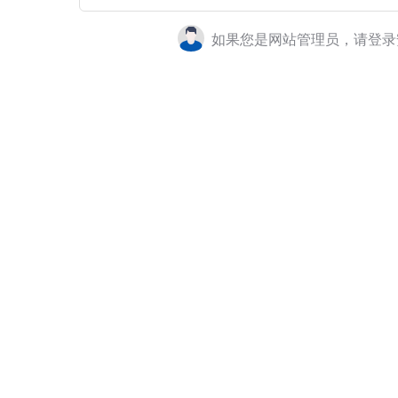
如果您是网站管理员，请登录