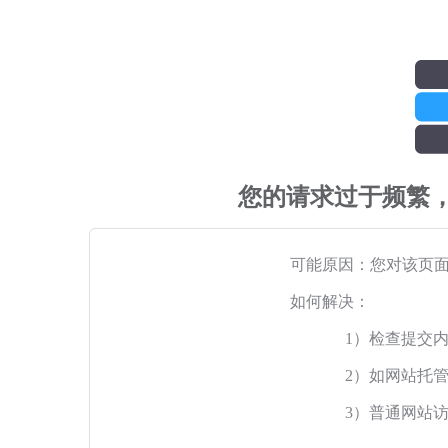
您的请求过于频繁
可能原因：您对该页
如何解决：
1）检查提交
2）如网站托
3）普通网站