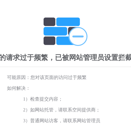
的请求过于频繁，已被网站管理员设置拦
可能原因：您对该页面的访问过于频繁
如何解决：
1）检查提交内容；
2）如网站托管，请联系空间提供商；
3）普通网站访客，请联系网站管理员