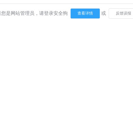
果您是网站管理员，请登录安全狗
或