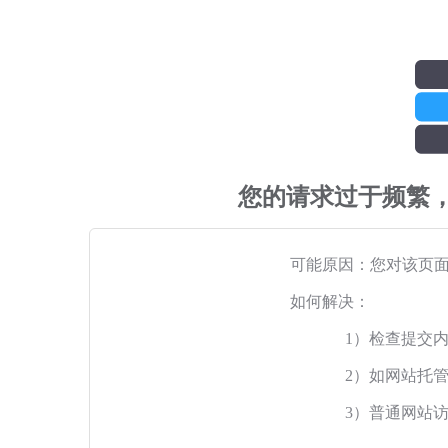
您的请求过于频繁
可能原因：您对该页
如何解决：
1）检查提交
2）如网站托
3）普通网站