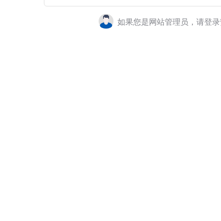
如果您是网站管理员，请登录